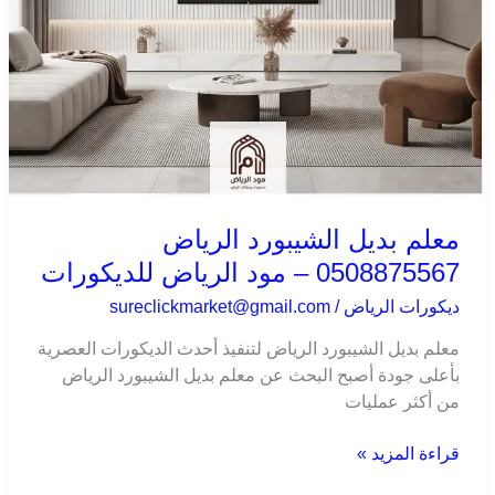
معلم بديل الشيبورد الرياض
0508875567 – مود الرياض للديكورات
ديكورات الرياض
/
sureclickmarket@gmail.com
معلم بديل الشيبورد الرياض لتنفيذ أحدث الديكورات العصرية
بأعلى جودة أصبح البحث عن معلم بديل الشيبورد الرياض
من أكثر عمليات
قراءة المزيد »