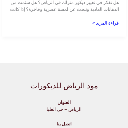
هل تفكر في تغيير ديكور منزلك في الرياض؟ هل سئمت من
الدهانات العادية وتبحث عن لمسة عصرية وفاخرة؟ إذا كانت
قراءة المزيد »
مود الرياض للديكورات
العنوان
الرياض – حي العليا
اتصل بنا