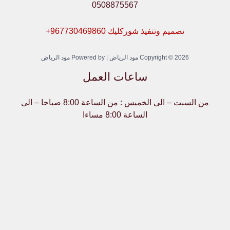
0508875567
تصميم وتنفيذ شوركليك 967730469860+
Copyright © 2026 مود الرياض | Powered by مود الرياض
ساعات العمل
من السبت – الى الخميس : من الساعة 8:00 صباحا – الى
الساعة 8:00 مساءا