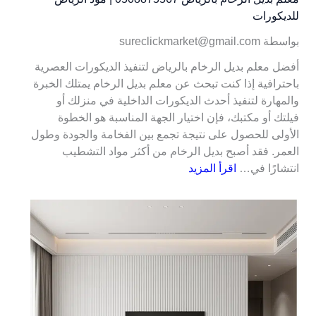
للديكورات
بواسطة sureclickmarket@gmail.com
أفضل معلم بديل الرخام بالرياض لتنفيذ الديكورات العصرية
باحترافية إذا كنت تبحث عن معلم بديل الرخام يمتلك الخبرة
والمهارة لتنفيذ أحدث الديكورات الداخلية في منزلك أو
فيلتك أو مكتبك، فإن اختيار الجهة المناسبة هو الخطوة
الأولى للحصول على نتيجة تجمع بين الفخامة والجودة وطول
العمر. فقد أصبح بديل الرخام من أكثر مواد التشطيب
انتشارًا في…
اقرأ المزيد