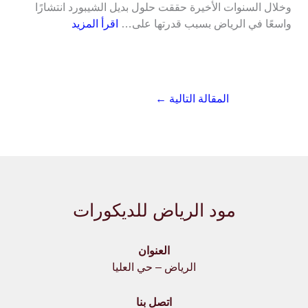
وخلال السنوات الأخيرة حققت حلول بديل الشيبورد انتشارًا
واسعًا في الرياض بسبب قدرتها على…
اقرأ المزيد
المقالة التالية
←
مود الرياض للديكورات
العنوان
الرياض – حي العليا
اتصل بنا