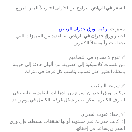
السعر في الرياض:
يتراوح بين 30 إلى 50 ريالاً للمتر المربع
مميزات
تركيب ورق جدران الرياض
اختيار
ورق جدران في الرياض
له العديد من المميزات التي
تجعله خياراً مفضلاً للكثيرين:
✅ تنوع لا محدود في التصاميم
من نقشات كلاسيكية إلى عصرية، من ألوان هادئة إلى جريئة.
يمكنك العثور على تصميم يناسب كل غرفة في منزلك.
✅ سرعة التركيب
تركيب ورق الجدران أسرع من الدهانات التقليدية، خاصة في
الغرف الكبيرة. يمكن تغيير شكل غرفة بالكامل في يوم واحد.
✅ إخفاء عيوب الجدران
إذا كانت جدرانك غير مستوية أو بها تشققات بسيطة، فإن ورق
الجدران يساعد في إخفائها.