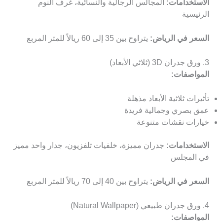
الاستخدامات:
المجالس الرجالية والنسائية، غرف النوم
الرئيسية
السعر في الرياض:
يتراوح بين 35 إلى 60 ريالاً للمتر المربع
3. ورق جدران 3D (ثلاثي الأبعاد)
المواصفات:
تأثيرات ثلاثية الأبعاد مذهلة
عمق بصري وجمالية فريدة
خيارات نقشات متنوعة
الاستخدامات:
جدران مميزة، خلفيات تلفزيون، جدار واحد مميز
في المجلس
السعر في الرياض:
يتراوح بين 40 إلى 70 ريالاً للمتر المربع
4. ورق جدران طبيعي (Natural Wallpaper)
المواصفات: