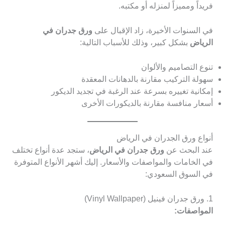
فريداً ومميزاً لمنزله أو مكتبه.
في السنوات الأخيرة، زاد الإقبال على
ورق جدران في
الرياض
بشكل كبير، وذلك للأسباب التالية:
تنوع التصاميم والألوان
سهولة التركيب مقارنة بالدهانات المعقدة
إمكانية تغييره بسرعة عند الرغبة في تجديد الديكور
أسعار منافسة مقارنة بالديكورات الأخرى
أنواع ورق الجدران في الرياض
عند البحث عن
ورق جدران في الرياض
، ستجد عدة أنواع تختلف
في الخامات والمواصفات والأسعار. إليك أشهر الأنواع المتوفرة
في السوق السعودي:
1. ورق جدران فينيل (Vinyl Wallpaper)
المواصفات: