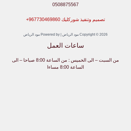
0508875567
تصميم وتنفيذ شوركليك 967730469860+
Copyright © 2026 مود الرياض | Powered by مود الرياض
ساعات العمل
من السبت – الى الخميس : من الساعة 8:00 صباحا – الى
الساعة 8:00 مساءا