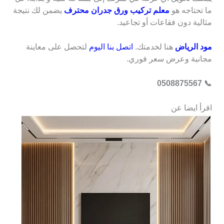
ما تحتاجه هو
معلم تركيب ورق جدران محترف
يضمن لك نتيجة
مثالية دون فقاعات أو تجاعيد.
مود الرياض
هنا لخدمتك.
اتصل بنا اليوم
لتحصل على معاينة
مجانية وعرض سعر فوري.
📞 0508875567
اقرأ ايضا عن