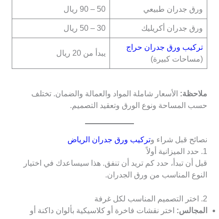
ورق جدران طبيعي
50 – 90 ريال
ورق جدران أكريليك
30 – 50 ريال
تركيب ورق جدران حراج
يبدأ من 20 ريال
(مساحات كبيرة)
ملاحظة:
الأسعار شاملة المواد والعمالة والضمان. تختلف
حسب المساحة ونوع الورق وتعقيد التصميم.
نصائح قبل شراء و
تركيب ورق جدران الرياض
1. حدد الميزانية أولاً
قبل أن تبدأ، حدد كم تريد أن تنفق. هذا سيساعدك في اختيار
النوع المناسب من ورق الجدران.
2. اختر التصميم المناسب لكل غرفة
المجالس:
اختر نقشات فاخرة أو كلاسيكية بألوان داكنة أو