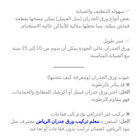
✅ سهولة التنظيف والصيانة
بعض أنواع ورق الجدران (مثل الفينيل) يمكن مسحها بقطعة
قماش مبللة، مما يجعلها مثالية للأماكن عالية الاستخدام.
✅ عمر طويل
ورق الجدران عالي الجودة يمكن أن يدوم من 10 إلى 15 سنة
مع الصيانة المناسبة.
عيوب ورق الجدران (ومعرفة كيف تتجنبها)
❌ قد يتأثر بالرطوبة
الحل:
اختر ورق جدران فينيل أو أكريليك للمطابخ والحمامات،
فهو مقاوم للرطوبة.
❌ تركيب غير احترافي يؤدي إلى فقاعات
الحل:
استعن بـ
معلم تركيب ورق جدران الرياض
محترف مثل
مود الرياض، لضمان تركيب بدون فقاعات أو تجاعيد.