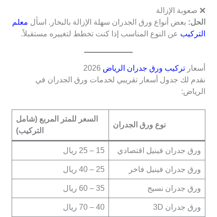
❌ صعوبة الإزالة
الحل:
بعض أنواع ورق الجدران سهلة الإزالة بالبخار. اسأل
معلم
التركيب
عن النوع المناسب إذا كنت تخطط لتغييره مستقبلاً.
أسعار
تركيب ورق جدران الرياض
2026
نقدم لك جدول أسعار تقريبي لخدمات ورق الجدران في
الرياض:
السعر للمتر المربع (شامل
نوع ورق الجدران
التركيب)
ورق جدران فينيل اقتصادي
15 – 25 ريال
ورق جدران فينيل فاخر
25 – 40 ريال
ورق جدران نسيج
35 – 60 ريال
ورق جدران 3D
40 – 70 ريال