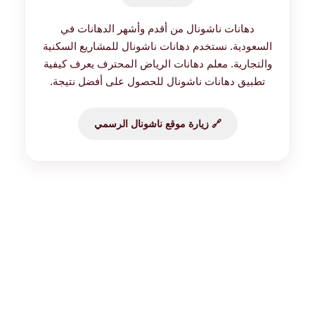
دهانات ناشونال من أقدم وأشهر الدهانات في
السعودية. نستخدم دهانات ناشونال للمشاريع السكنية
والتجارية. معلم دهانات الرياض المحترف يعرف كيفية
تطبيق دهانات ناشونال للحصول على أفضل نتيجة.
🔗 زيارة موقع ناشونال الرسمي