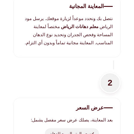
المعاينة المجانية
نتصل بك ونحدد موعداً لزيارة موقعك. يرسل مود
الرياض
معلم دهانات الرياض
مختصاً لمعاينة
المساحة وفحص الجدران وتحديد نوع الدهان
المناسب. المعاينة مجانية تماماً وبدون أي التزام.
2
عرض السعر
بعد المعاينة، يصلك عرض سعر مفصل يشمل:
سعر المتر المربع للدهان