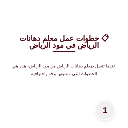
📋 خطوات عمل معلم دهانات
الرياض في مود الرياض
عندما تتصل بمعلم دهانات الرياض من مود الرياض، هذه هي
الخطوات التي سنتبعها بدقة واحترافية
1