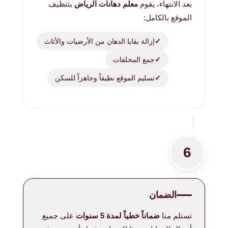
بعد الانتهاء، يقوم
معلم دهانات الرياض
بتنظيف
الموقع بالكامل:
إزالة بقايا الدهان من الأرضيات والأثاث
جمع المخلفات
تسليم الموقع نظيفاً وجاهزاً للسكن
6
الضمان
تستلم منا
ضماناً خطياً لمدة 5 سنوات
على جميع