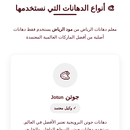
🎨 أنواع الدهانات التي نستخدمها
معلم دهانات الرياض من
مود الرياض
يستخدم فقط دهانات
أصلية من أفضل الماركات العالمية المعتمدة
🎨
جوتن
Jotun
✓ وكيل معتمد
دهانات جوتن النرويجية تعتبر الأفضل في العالم.
نستخدم دهانات جوتن للسطح الداخلي والخارجي.