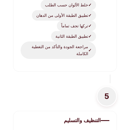
خلط الألوان حسب الطلب
تطبيق الطبقة الأولى من الدهان
تركها تجف تماماً
تطبيق الطبقة الثانية
مراجعة الجودة والتأكد من التغطية
الكاملة
5
التنظيف والتسليم