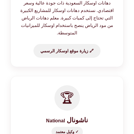
دهانات اوسكار السعودية ذات جودة عالية وسعر
اقتصادي. نستخدم دهانات اوسكار للمشاريع الكبيرة
التي تحتاج إلى كميات كبيرة. معلم دهانات الرياض
من مود الرياض ينصح باستخدام اوسكار للميزانيات
المتوسطة.
🔗 زيارة موقع اوسكار الرسمي
🏆
ناشونال
National
✓ وكيل معتمد