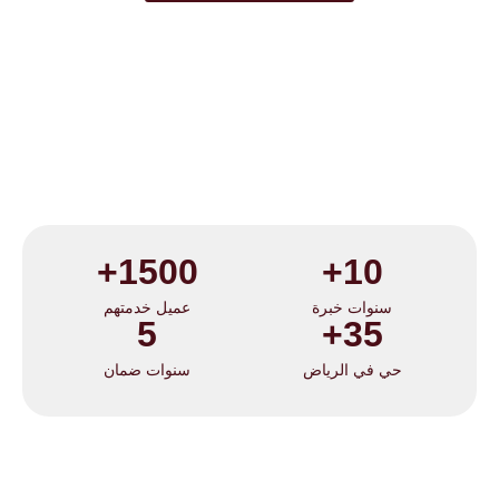
1500+
10+
سنوات خبرة
عميل خدمتهم
5
35+
حي في الرياض
سنوات ضمان