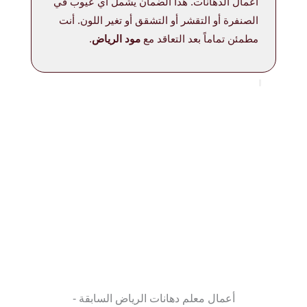
أعمال الدهانات. هذا الضمان يشمل أي عيوب في
الصنفرة أو التقشر أو التشقق أو تغير اللون. أنت
مطمئن تماماً بعد التعاقد مع
مود الرياض
.
أعمال معلم دهانات الرياض السابقة -