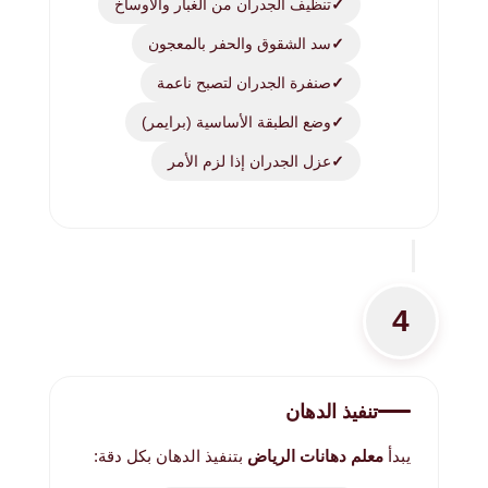
تنظيف الجدران من الغبار والأوساخ
سد الشقوق والحفر بالمعجون
صنفرة الجدران لتصبح ناعمة
وضع الطبقة الأساسية (برايمر)
عزل الجدران إذا لزم الأمر
4
تنفيذ الدهان
يبدأ
معلم دهانات الرياض
بتنفيذ الدهان بكل دقة: