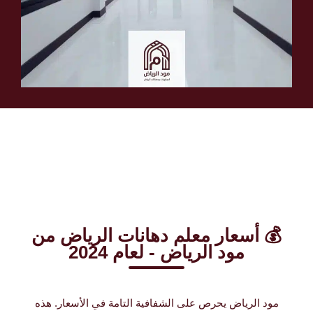
💰 أسعار معلم دهانات الرياض من
مود الرياض - لعام 2024
مود الرياض يحرص على الشفافية التامة في الأسعار. هذه