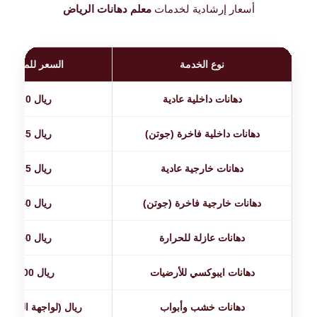
أسعار إرشادية لخدمات
معلم دهانات الرياض
نوع الخدمة
السعر للمتر المر
دهانات داخلية عادية
15 - 20 ريال
دهانات داخلية فاخرة (جوتن)
25 - 35 ريال
دهانات خارجية عادية
20 - 25 ريال
دهانات خارجية فاخرة (جوتن)
30 - 40 ريال
دهانات عازلة للحرارة
35 - 50 ريال
دهانات ايبوكسي للأرضيات
60 - 100 ريال
دهانات خشب وأبواب
40 - 60 ريال (لواجهة الباب)