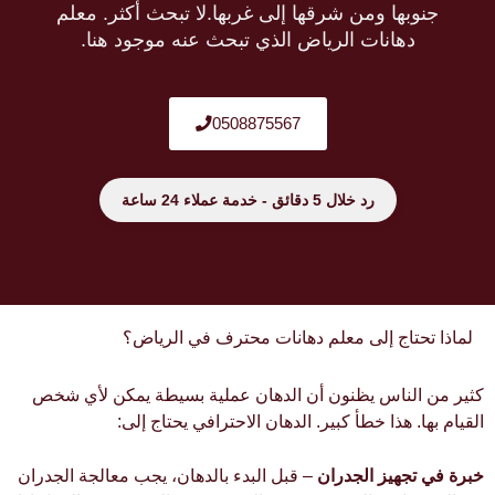
جنوبها ومن شرقها إلى غربها.لا تبحث أكثر. معلم
دهانات الرياض الذي تبحث عنه موجود هنا.
0508875567
رد خلال 5 دقائق - خدمة عملاء 24 ساعة
لماذا تحتاج إلى معلم دهانات محترف في الرياض؟
كثير من الناس يظنون أن الدهان عملية بسيطة يمكن لأي شخص
القيام بها. هذا خطأ كبير. الدهان الاحترافي يحتاج إلى:
خبرة في تجهيز الجدران
– قبل البدء بالدهان، يجب معالجة الجدران