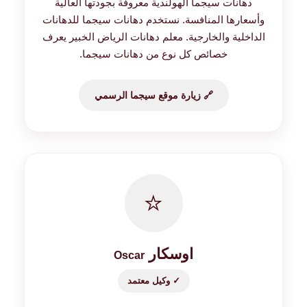
دهانات سيجما الهولندية معروفة بجودتها العالية
وأسعارها المنافسة. نستخدم دهانات سيجما للدهانات
الداخلية والخارجية. معلم دهانات الرياض الخبير يعرف
خصائص كل نوع من دهانات سيجما.
🔗 زيارة موقع سيجما الرسمي
⭐
اوسكار
Oscar
✓ وكيل معتمد