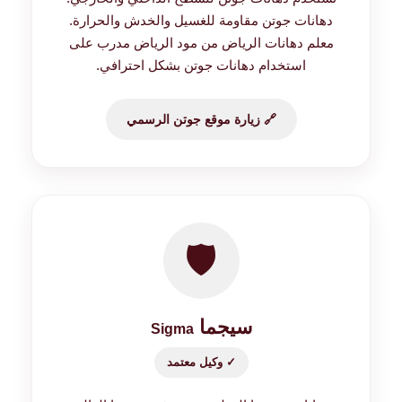
دهانات جوتن مقاومة للغسيل والخدش والحرارة.
معلم دهانات الرياض من مود الرياض مدرب على
استخدام دهانات جوتن بشكل احترافي.
🔗 زيارة موقع جوتن الرسمي
🛡️
سيجما
Sigma
✓ وكيل معتمد