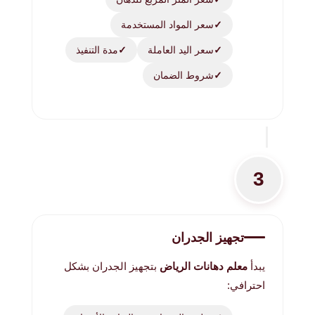
سعر المواد المستخدمة
سعر اليد العاملة
مدة التنفيذ
شروط الضمان
3
تجهيز الجدران
يبدأ
معلم دهانات الرياض
بتجهيز الجدران بشكل
احترافي: