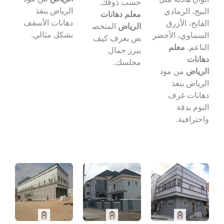
حسب ذوقك.
الرياض ينفذ
البيج، الرمادي
معلم دهانات
دهانات الأسقف
الفاتح، الأزرق
الرياض
المتخص
بشكل مثالي.
السماوي، الأخضر
ص يعرف كيف
الناعم.
معلم
يبرز جمال
دهانات
مجلسك.
الرياض
من مود
الرياض ينفذ
دهانات غرف
النوم بدقة
واحترافية.