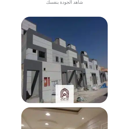
شاهد الجودة بنفسك