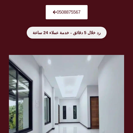
0508875567
رد خلال 5 دقائق - خدمة عملاء 24 ساعة