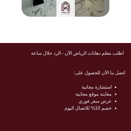
اطلب معلم دهانات الرياض الآن - الرد خلال ساعة
اتصل بنا الآن للحصول على:
استشارة مجانية
معاينة موقع مجانية
عرض سعر فوري
خصم 10% للاتصال اليوم