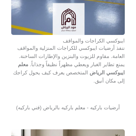
ايبوكسي الكراجات والمواقف
ننفذ أرضيات ايبوكسي للكراجات المنزلية والمواقف
العامة. مقاوم للزيوت والبنزين والإطارات الساخنة.
يمنع تطاير الغبار ويعطي مظهراً نظيفاً وجذاباً.
معلم
ايبوكسي الرياض
المتخصص يعرف كيف يحول كراجك
إلى مكان أنيق.
أرضيات باركيه - معلم باركيه بالرياض (فني باركيه)