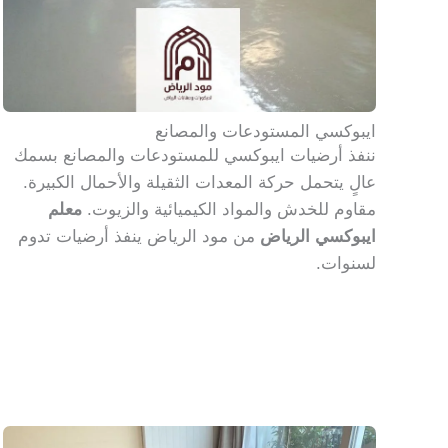
ايبوكسي المستودعات والمصانع
ننفذ أرضيات ايبوكسي للمستودعات والمصانع بسمك
عالٍ يتحمل حركة المعدات الثقيلة والأحمال الكبيرة.
مقاوم للخدش والمواد الكيميائية والزيوت.
معلم
ايبوكسي الرياض
من مود الرياض ينفذ أرضيات تدوم
لسنوات.