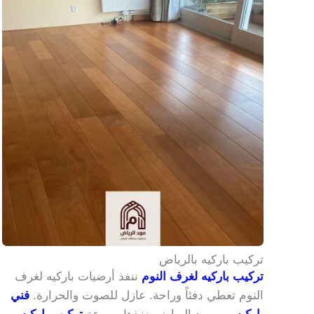
تركيب باركيه بالرياض
تركيب باركيه لغرف النوم
ننفذ أرضيات باركيه لغرف
النوم تعطي دفئاً وراحة. عازل للصوت والحرارة.
فني