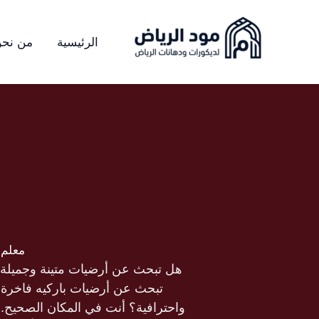
خطي
لى
الرئيسية
من نح
لمحتوى
معلم 
هل تبحث عن أرضيات متينة وجميلة 
تبحث عن أرضيات باركيه فاخرة 