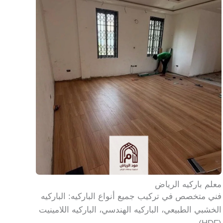
معلم باركيه الرياض
فني متخصص في تركيب جميع أنواع الباركيه: الباركيه
الخشبي الطبيعي، الباركيه الهندسي، الباركيه اللامينيت