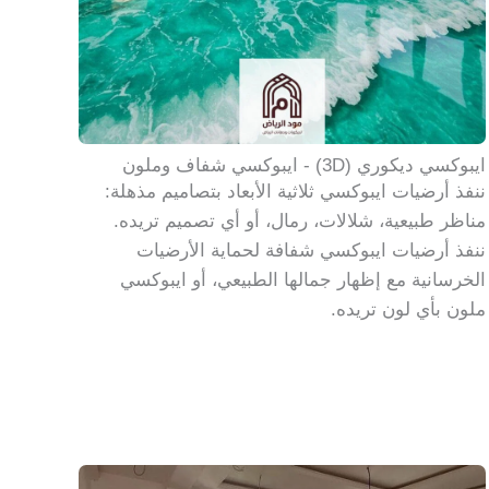
ايبوكسي ديكوري (3D) - ايبوكسي شفاف وملون
ننفذ أرضيات ايبوكسي ثلاثية الأبعاد بتصاميم مذهلة:
مناظر طبيعية، شلالات، رمال، أو أي تصميم تريده.
ننفذ أرضيات ايبوكسي شفافة لحماية الأرضيات
الخرسانية مع إظهار جمالها الطبيعي، أو ايبوكسي
ملون بأي لون تريده.