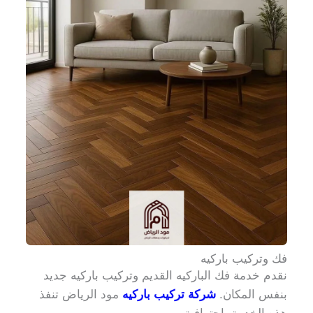
فك وتركيب باركيه
نقدم خدمة فك الباركيه القديم وتركيب باركيه جديد
بنفس المكان.
شركة تركيب باركيه
مود الرياض تنفذ