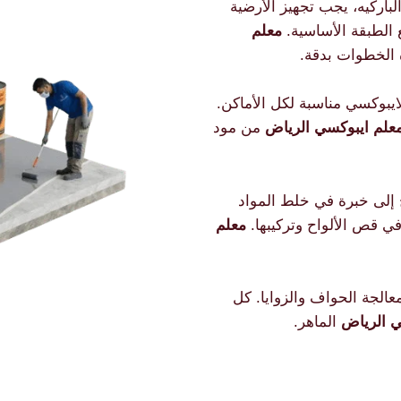
باركيه، يجب تجهيز الأرضية
الطبقة الأساسية.
معلم
الخطوات بدقة.
يبوكسي مناسبة لكل الأماكن.
علم ايبوكسي الرياض
من مود
إلى خبرة في خلط المواد
في قص الألواح وتركيبها.
معلم
عالجة الحواف والزوايا. كل
ي الرياض
الماهر.