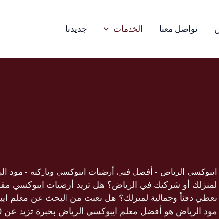
ن
تواصل معنا
الخدمات
جديدنا
ايبوكسي الرياض - أفضل فني أرضيات ايبوكسي وباركيه - مود ال
لمنزلك أو شركتك في الرياض؟ هل تريد أرضيات ايبوكسي مقاوم
تعطي دفئاً وجمالية لمنزلك؟ هل تعبت من البحث عن معلم ايب