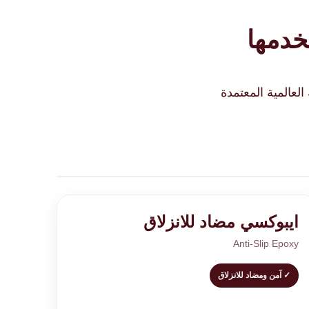
تخدمها
لعالمية المعتمدة
ايبوكسي مضاد للانزلاق
Anti-Slip Epoxy
✓ آمن ومضاد للانزلاق