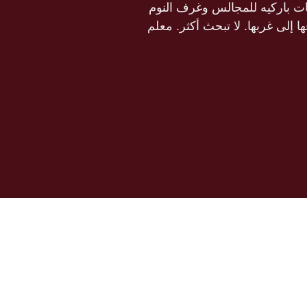
ات باركيه للمجالس وغرف النوم
 إلى غربها. لا تبحث أكثر. معلم